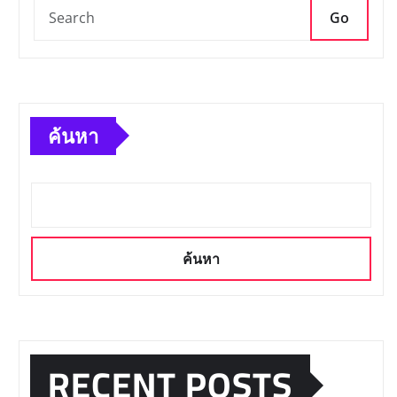
Go
ค้นหา
ค้นหา
RECENT POSTS