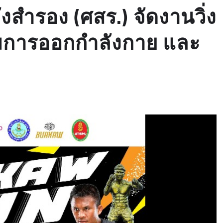
ังสำรอง (ศสร.) จัดงานวิ่ง
ริมการออกกำลังกาย และ