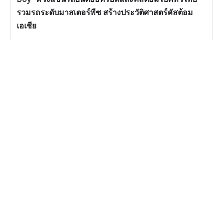
รวมรถระดับมาสเตอร์พีซ สร้างประวัติศาสตร์คัสต้อม
เอเชีย