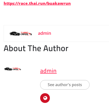
https://race.thai.run/buakawrun
admin
About The Author
admin
See author's posts