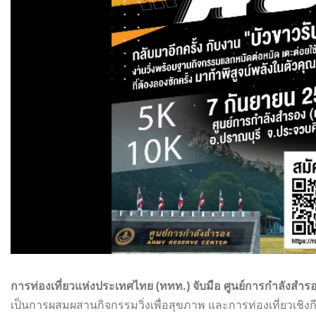
การท่องเที่ยวแห่งประเทศไทย (ททท.) จับมือ ศูนย์การกำลังสำร
เป็นการผสมผสานกิจกรรมวิ่งเพื่อสุขภาพ และการท่องเที่ยวเชิงก