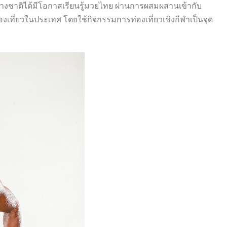
่างชาติได้มีโอกาสเรียนรู้มวยไทย ผ่านการผสมผสานเข้ากับ
องเที่ยวในประเทศ โดยใช้กิจกรรมการท่องเที่ยวเชิงกีฬาเป็นจุด