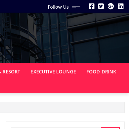
Follow Us
& RESORT
EXECUTIVE LOUNGE
FOOD-DRINK