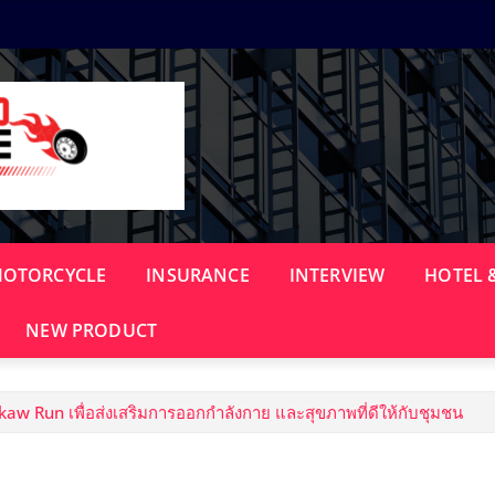
OTORCYCLE
INSURANCE
INTERVIEW
HOTEL 
NEW PRODUCT
akaw Run เพื่อส่งเสริมการออกกำลังกาย และสุขภาพที่ดีให้กับชุมชน