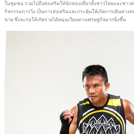
ในชุมชน รวมไปถึงส่งเสริมให้นักท่องเที่ยวทั้งชาวไทยและชาวต
กิจกรรมการวิ่ง เป็นการส่งเสริมและกระตุ้นให้เกิดการเดินทางท่
ขาย ซึ่งจะก่อให้เกิดรายได้หมุนเวียนทางเศรษฐกิจมากยิ่งขึ้น