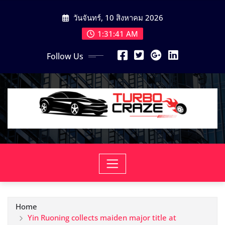
Skip
วันจันทร์, 10 สิงหาคม 2026
to
content
1:31:42 AM
Follow Us
Home
Yin Ruoning collects maiden major title at