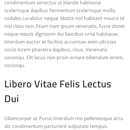
condimentum senectus ut blandit habitasse
scelerisque dapibus Fermentum scelerisque mollis
sodales curabitur neque. Mattis nisl habitant mauris Id
nisl class non. Etiam nam ipsum venenatis, fusce donec
neque
mauris
dignissim dui faucibus urna habitasse.
Interdum auctor et facilisis accumsan
enim
ultricies
sociis lorem pharetra dapibus, risus. Venenatis
sociosqu. Elit lacus non proin ornare bibendum lorem,
sociosqu.
Libero Vitae Felis Lectus
Dui
Ullamcorper ac Purus interdum nisi pellentesque arcu
dis condimentum parturient vulputate tempus.