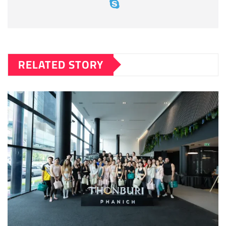
RELATED STORY