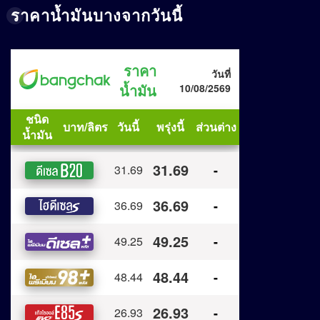
ราคาน้ำมันบางจากวันนี้