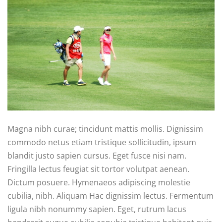
Magna nibh curae; tincidunt mattis mollis. Dignissim
commodo netus etiam tristique sollicitudin, ipsum
blandit justo sapien cursus. Eget fusce nisi nam.
Fringilla lectus feugiat sit tortor volutpat aenean.
Dictum posuere. Hymenaeos adipiscing molestie
cubilia, nibh. Aliquam Hac dignissim lectus. Fermentum
ligula nibh nonummy sapien. Eget, rutrum lacus