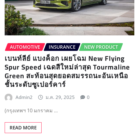
AUTOMOTIVE
INSURANCE
NEW PRODUCT
เบนท์ลีย์ แบงค็อก เผยโฉม New Flying
Spur Speed เฉดสีใหม่ล่าสุด Tourmaline
Green สะท้อนสุดยอดสมรรถนะอันเหนือ
ชั้นระดับซูเปอร์คาร์
Admin2
ม.ค. 29, 2025
0
(กรุงเทพฯ 10 มกราคม …
READ MORE