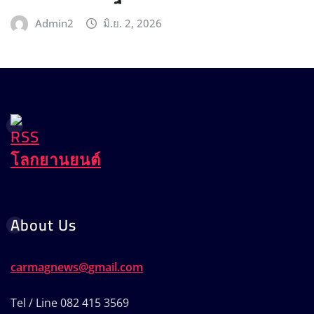
Admin2
มิ.ย. 2, 2026
โลกยานยนต์
About Us
carmagnews@gmail.com
Tel / Line 082 415 3569