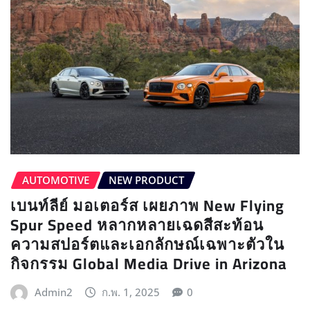
AUTOMOTIVE
NEW PRODUCT
เบนท์ลีย์ มอเตอร์ส เผยภาพ New Flying
Spur Speed หลากหลายเฉดสีสะท้อน
ความสปอร์ตและเอกลักษณ์เฉพาะตัวใน
กิจกรรม Global Media Drive in Arizona
Admin2
ก.พ. 1, 2025
0