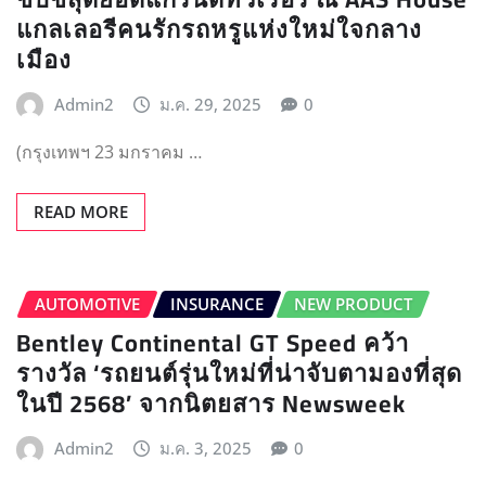
แกลเลอรีคนรักรถหรูแห่งใหม่ใจกลาง
เมือง
Admin2
ม.ค. 29, 2025
0
(กรุงเทพฯ 23 มกราคม …
READ MORE
AUTOMOTIVE
INSURANCE
NEW PRODUCT
Bentley Continental GT Speed คว้า
รางวัล ‘รถยนต์รุ่นใหม่ที่น่าจับตามองที่สุด
ในปี 2568’ จากนิตยสาร Newsweek
Admin2
ม.ค. 3, 2025
0