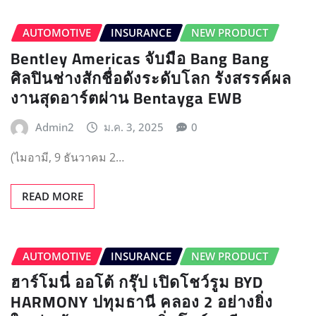
AUTOMOTIVE
INSURANCE
NEW PRODUCT
Bentley Americas จับมือ Bang Bang
ศิลปินช่างสักชื่อดังระดับโลก รังสรรค์ผล
งานสุดอาร์ตผ่าน Bentayga EWB
Admin2
ม.ค. 3, 2025
0
(ไมอามี, 9 ธันวาคม 2…
READ MORE
AUTOMOTIVE
INSURANCE
NEW PRODUCT
ฮาร์โมนี่ ออโต้ กรุ๊ป เปิดโชว์รูม BYD
HARMONY ปทุมธานี คลอง 2 อย่างยิ่ง