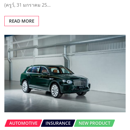
(ครูว์, 31 มกราคม 25…
READ MORE
AUTOMOTIVE
INSURANCE
NEW PRODUCT