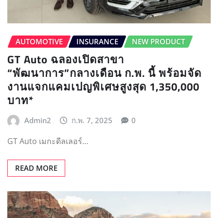
AUTOMOTIVE
INSURANCE
NEW PRODUCT
GT Auto ฉลองเปิดสาขา
“พัฒนาการ”กลางเดือน ก.พ. นี้ พร้อมจัด
งานแจกแคมเปญพิเศษสูงสุด 1,350,000
บาท*
Admin2
ก.พ. 7, 2025
0
GT Auto เมกะดีลเลอร์…
READ MORE