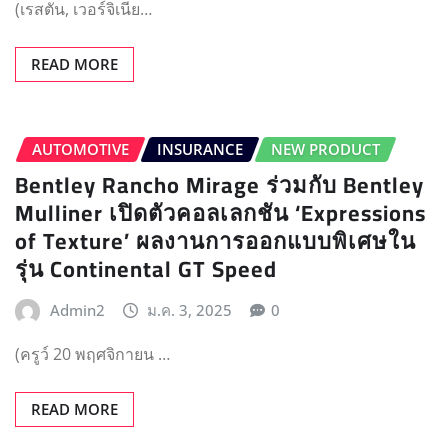
(เรสตัน, เวอร์จิเนีย…
READ MORE
AUTOMOTIVE
INSURANCE
NEW PRODUCT
Bentley Rancho Mirage ร่วมกับ Bentley
Mulliner เปิดตัวคอลเลกชัน ‘Expressions
of Texture’ ผลงานการออกแบบพิเศษใน
รุ่น Continental GT Speed
Admin2
ม.ค. 3, 2025
0
(ครูว์ 20 พฤศจิกายน …
READ MORE