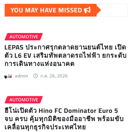
YOU MAY HAVE MISSED
AUTOMOTIVE
LEPAS ประกาศรุกตลาดยานยนต์ไทย เปิด
ตัว L6 EV เสริมทัพตลาดรถไฟฟ้า ยกระดับ
การเดินทางแห่งอนาคต
admin
ก.ค. 26, 2026
AUTOMOTIVE
ฮีโน่เปิดตัว Hino FC Dominator Euro 5
จบ ครบ คุ้มทุกมิติของมืออาชีพ พร้อมขับ
เคลื่อนทุกธุรกิจประเทศไทย