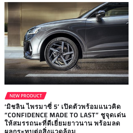
NEW PRODUCT
‘มิชลิน ไพรมาซี่ 5’ เปิดตัวพร้อมแนวคิด
“CONFIDENCE MADE TO LAST” ชูจุดเด่น
ให้สมรรถนะที่ดีเยี่ยมยาวนาน พร้อมลด
ผลกระทบต่อสิ่งแวดล้อม