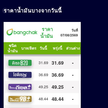
ราคาน้ำมันบางจากวันนี้