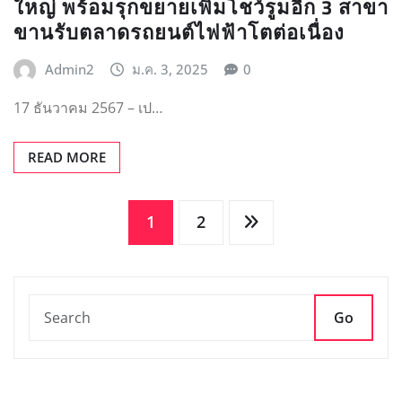
ใหญ่ พร้อมรุกขยายเพิ่มโชว์รูมอีก 3 สาขา
ขานรับตลาดรถยนต์ไฟฟ้าโตต่อเนื่อง
Admin2
ม.ค. 3, 2025
0
17 ธันวาคม 2567 – เป…
READ MORE
Posts
1
2
pagination
Go