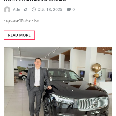
Admin2
มี.ค. 13, 2025
0
· คุณสมบัติเด่น: ประ…
READ MORE