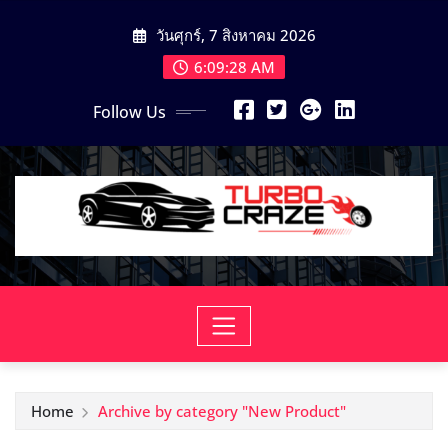
Skip
วันศุกร์, 7 สิงหาคม 2026
to
content
6:09:29 AM
Follow Us
Home
Archive by category "New Product"