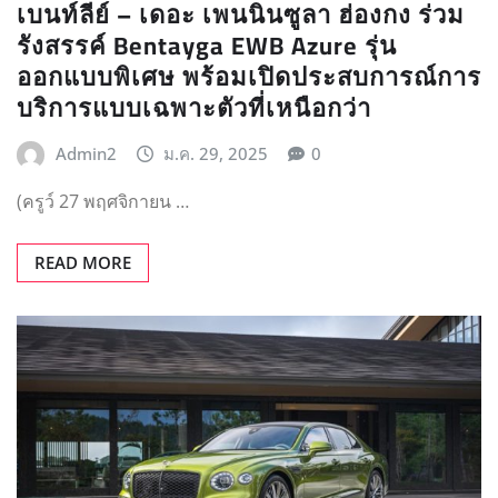
เบนท์ลีย์ – เดอะ เพนนินซูลา ฮ่องกง ร่วม
รังสรรค์ Bentayga EWB Azure รุ่น
ออกแบบพิเศษ พร้อมเปิดประสบการณ์การ
บริการแบบเฉพาะตัวที่เหนือกว่า
Admin2
ม.ค. 29, 2025
0
(ครูว์ 27 พฤศจิกายน …
READ MORE