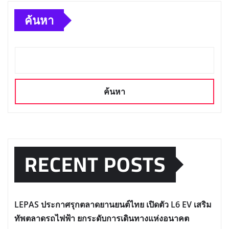
ค้นหา
ค้นหา
RECENT POSTS
LEPAS ประกาศรุกตลาดยานยนต์ไทย เปิดตัว L6 EV เสริม
ทัพตลาดรถไฟฟ้า ยกระดับการเดินทางแห่งอนาคต