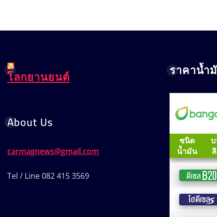
ราคาน้ำม
โลกยานยนต์
About Us
carmagnews@gmail.com
Tel / Line 082 415 3569