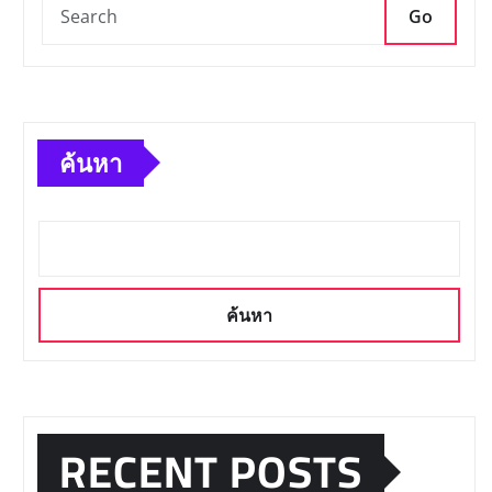
Go
ค้นหา
ค้นหา
RECENT POSTS