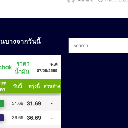
ันบางจากวันนี้