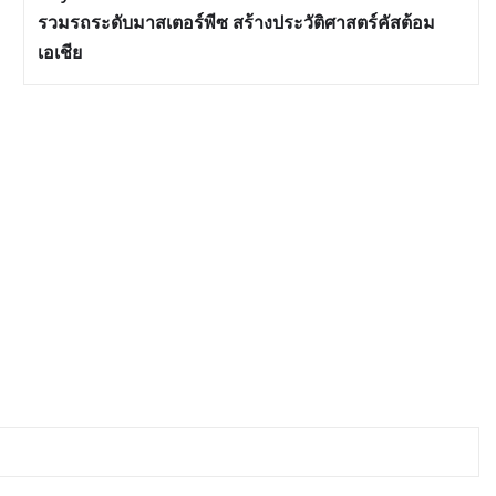
รวมรถระดับมาสเตอร์พีซ สร้างประวัติศาสตร์คัสต้อม
เอเชีย