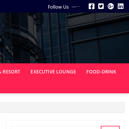
Follow Us
& RESORT
EXECUTIVE LOUNGE
FOOD-DRINK