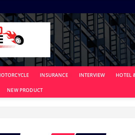
OTORCYCLE
INSURANCE
INTERVIEW
HOTEL 
NEW PRODUCT