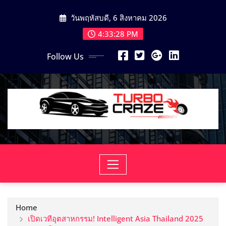
Skip
วันพฤหัสบดี, 6 สิงหาคม 2026
to
content
4:33:29 PM
Follow Us
Home
เปิดเวทีอุตสาหกรรม! Intelligent Asia Thailand 2025