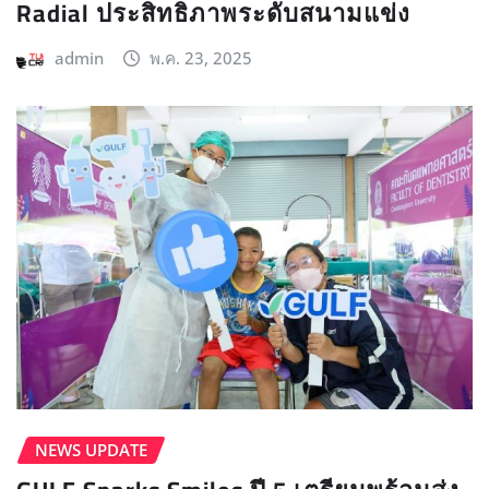
Radial ประสิทธิภาพระดับสนามแข่ง
admin
พ.ค. 23, 2025
NEWS UPDATE​