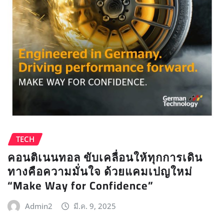
TECH
คอนติเนนทอล ขับเคลื่อนให้ทุกการเดิน
ทางคือความมั่นใจ ด้วยแคมเปญใหม่
“Make Way for Confidence”
Admin2
มี.ค. 9, 2025