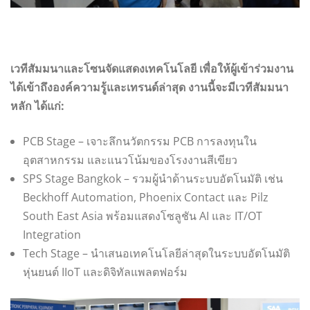
เวทีสัมมนาและโซนจัดแสดงเทคโนโลยี เพื่อให้ผู้เข้าร่วมงาน
ได้เข้าถึงองค์ความรู้และเทรนด์ล่าสุด งานนี้จะมีเวทีสัมมนา
หลัก ได้แก่:
PCB Stage – เจาะลึกนวัตกรรม PCB การลงทุนใน
อุตสาหกรรม และแนวโน้มของโรงงานสีเขียว
SPS Stage Bangkok – รวมผู้นำด้านระบบอัตโนมัติ เช่น
Beckhoff Automation, Phoenix Contact และ Pilz
South East Asia พร้อมแสดงโซลูชัน AI และ IT/OT
Integration
Tech Stage – นำเสนอเทคโนโลยีล่าสุดในระบบอัตโนมัติ
หุ่นยนต์ IIoT และดิจิทัลแพลตฟอร์ม