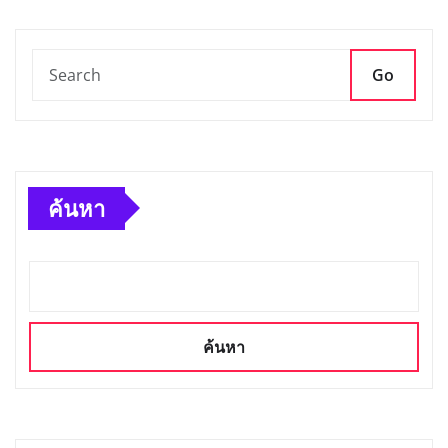
Go
ค้นหา
ค้นหา