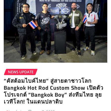
NEWS UPDATE​
“คัสต้อมไบค์ไทย” สู่สายตาชาวโลก
Bangkok Hot Rod Custom Show เปิดตัว
โปรเจกต์ “Bangkok Boy” ส่งทีมไทย ลุย
เวทีโลก! ในแดนปลาดิบ