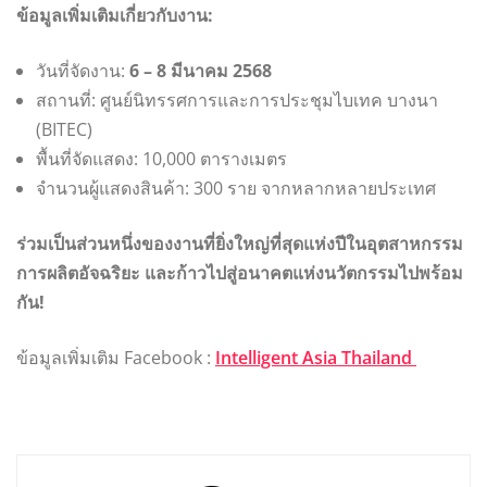
ข้อมูลเพิ่มเติมเกี่ยวกับงาน:
วันที่จัดงาน:
6 – 8 มีนาคม 2568
สถานที่: ศูนย์นิทรรศการและการประชุมไบเทค บางนา
(BITEC)
พื้นที่จัดแสดง: 10,000 ตารางเมตร
จำนวนผู้แสดงสินค้า: 300 ราย จากหลากหลายประเทศ
ร่วมเป็นส่วนหนึ่งของงานที่ยิ่งใหญ่ที่สุดแห่งปีในอุตสาหกรรม
การผลิตอัจฉริยะ และก้าวไปสู่อนาคตแห่งนวัตกรรมไปพร้อม
กัน!
ข้อมูลเพิ่มเติม Facebook :
Intelligent Asia Thailand