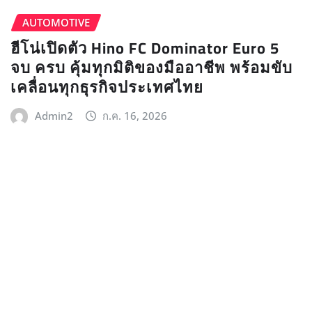
AUTOMOTIVE
ฮีโน่เปิดตัว Hino FC Dominator Euro 5
จบ ครบ คุ้มทุกมิติของมืออาชีพ พร้อมขับ
เคลื่อนทุกธุรกิจประเทศไทย
Admin2
ก.ค. 16, 2026