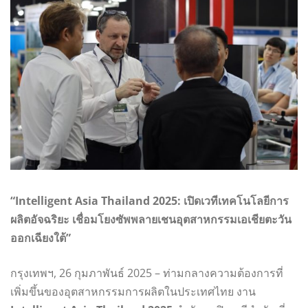
“Intelligent Asia Thailand 2025: เปิดเวทีเทคโนโลยีการ
ผลิตอัจฉริยะ เชื่อมโยงซัพพลายเชนอุตสาหกรรมเอเชียตะวัน
ออกเฉียงใต้”
กรุงเทพฯ, 26 กุมภาพันธ์ 2025 – ท่ามกลางความต้องการที่
เพิ่มขึ้นของอุตสาหกรรมการผลิตในประเทศไทย งาน