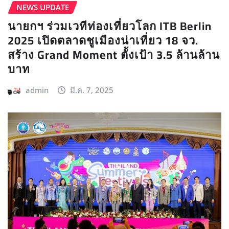
NEWS UPDATE​
นายกฯ ร่วมเวทีท่องเที่ยวโลก ITB Berlin
2025 เปิดตลาดชูเมืองน่าเที่ยว 18 จว.
สร้าง Grand Moment ตั้งเป้า 3.5 ล้านล้าน
บาท
admin
มี.ค. 7, 2025