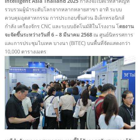
Intelligent Asia Thailand 2025
กำลังจะเปิดเวทีสำคัญที่
รวบรวมผู้นำระดับโลกจากหลากหลายสาขา อาทิ ระบบ
ควบคุมอุตสาหกรรม การประกอบชิ้นส่วน อิเล็กทรอนิกส์
กำลัง เครื่องจักร CNC และระบบอัตโนมัติในโรงงาน โ
ดยงาน
จะจัดขึ้นระหว่างวันที่ 6 – 8 มีนาคม 2568
ณ ศูนย์นิทรรศการ
และการประชุมไบเทค บางนา (BITEC) บนพื้นที่จัดแสดงกว่า
10,000 ตารางเมตร