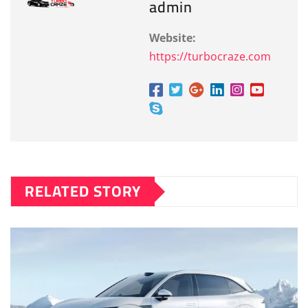
admin
Website:
https://turbocraze.com
RELATED STORY