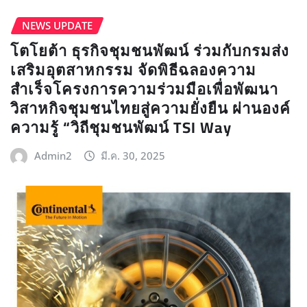
NEWS UPDATE​
โตโยต้า ธุรกิจชุมชนพัฒน์ ร่วมกับกรมส่ง
เสริมอุตสาหกรรม จัดพิธีฉลองความ
สำเร็จโครงการความร่วมมือเพื่อพัฒนา
วิสาหกิจชุมชนไทยสู่ความยั่งยืน ผ่านองค์
ความรู้ “วิถีชุมชนพัฒน์ TSI Way
Admin2
มี.ค. 30, 2025