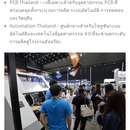
PCB Thailand – เวทีเฉพาะสำหรับอุตสาหกรรม PCB ที่
ครอบคลุมทั้งกระบวนการผลิต ระบบอัตโนมัติ การทดสอบ
และวัตถุดิบ
Automation Thailand – ศูนย์กลางสำหรับโซลูชันระบบ
อัตโนมัติและเทคโนโลยีอุตสาหกรรม 4.0 ที่จะช่วยยกระดับ
การผลิตสู่โรงงานอัจฉริยะ