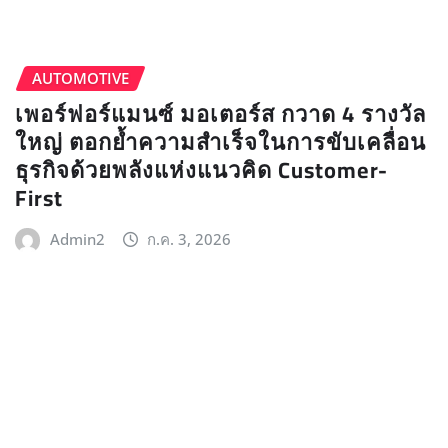
AUTOMOTIVE
เพอร์ฟอร์แมนซ์ มอเตอร์ส กวาด 4 รางวัล
ใหญ่ ตอกย้ำความสำเร็จในการขับเคลื่อน
ธุรกิจด้วยพลังแห่งแนวคิด Customer-
First
Admin2
ก.ค. 3, 2026