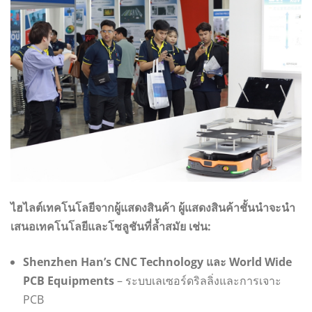
ไฮไลต์เทคโนโลยีจากผู้แสดงสินค้า ผู้แสดงสินค้าชั้นนำจะนำ
เสนอเทคโนโลยีและโซลูชันที่ล้ำสมัย เช่น:
Shenzhen Han’s CNC Technology และ World Wide
PCB Equipments
– ระบบเลเซอร์ดริลลิ่งและการเจาะ
PCB