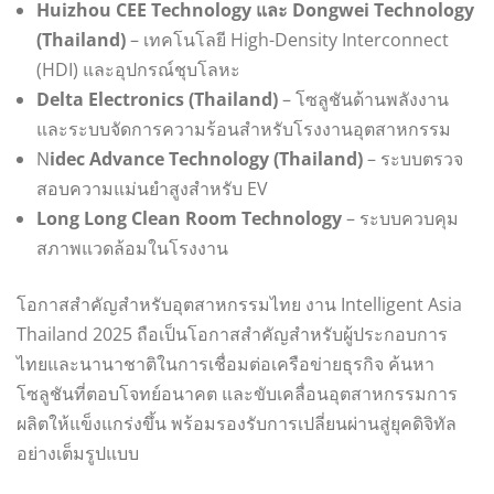
Huizhou CEE Technology และ Dongwei Technology
(Thailand)
– เทคโนโลยี High-Density Interconnect
(HDI) และอุปกรณ์ชุบโลหะ
Delta Electronics (Thailand)
– โซลูชันด้านพลังงาน
และระบบจัดการความร้อนสำหรับโรงงานอุตสาหกรรม
N
idec Advance Technology (Thailand)
– ระบบตรวจ
สอบความแม่นยำสูงสำหรับ EV
Long Long Clean Room Technology
– ระบบควบคุม
สภาพแวดล้อมในโรงงาน
โอกาสสำคัญสำหรับอุตสาหกรรมไทย งาน Intelligent Asia
Thailand 2025 ถือเป็นโอกาสสำคัญสำหรับผู้ประกอบการ
ไทยและนานาชาติในการเชื่อมต่อเครือข่ายธุรกิจ ค้นหา
โซลูชันที่ตอบโจทย์อนาคต และขับเคลื่อนอุตสาหกรรมการ
ผลิตให้แข็งแกร่งขึ้น พร้อมรองรับการเปลี่ยนผ่านสู่ยุคดิจิทัล
อย่างเต็มรูปแบบ