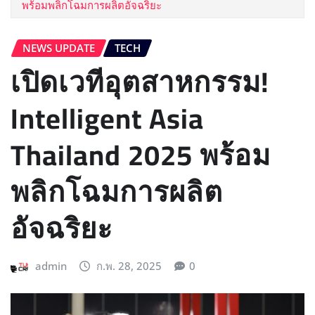
พร้อมพลิกโฉมการผลิตอัจฉริยะ
NEWS UPDATE​
TECH
เปิดเวทีอุตสาหกรรม!
Intelligent Asia
Thailand 2025 พร้อม
พลิกโฉมการผลิต
อัจฉริยะ
admin
ก.พ. 28, 2025
0