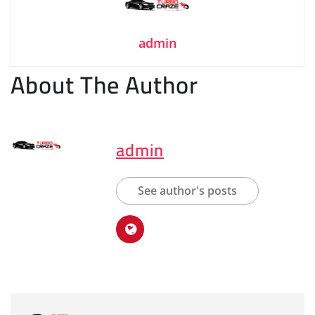
admin
About The Author
admin
See author's posts