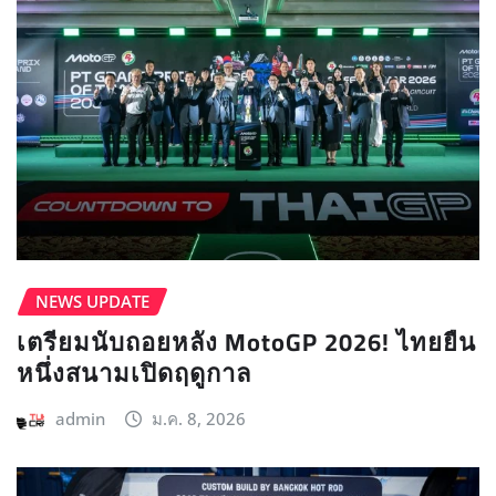
NEWS UPDATE​
เตรียมนับถอยหลัง MotoGP 2026! ไทยยืน
หนึ่งสนามเปิดฤดูกาล
admin
ม.ค. 8, 2026