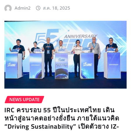
Admin2
ส.ค. 18, 2025
NEWS UPDATE​
IRC ครบรอบ 55 ปีในประเทศไทย เดิน
หน้าสู่อนาคตอย่างยั่งยืน ภายใต้แนวคิด
“Driving Sustainability” เปิดตัวยาง IZ-