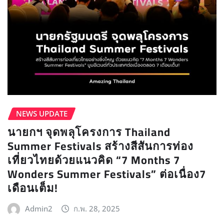
NEWS UPDATE​
นายกฯ จุดพลุโครงการ Thailand
Summer Festivals สร้างสีสันการท่อง
เที่ยวไทยด้วยแนวคิด “7 Months 7
Wonders Summer Festivals” ต่อเนื่อง7
เดือนเต็ม!
Admin2
ก.พ. 28, 2025