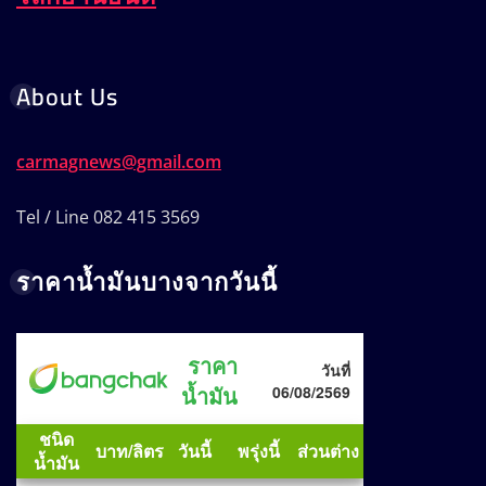
About Us
carmagnews@gmail.com
Tel / Line 082 415 3569
ราคาน้ำมันบางจากวันนี้