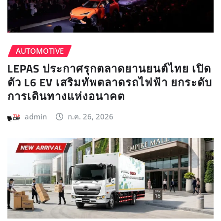
AUTOMOTIVE
LEPAS ประกาศรุกตลาดยานยนต์ไทย เปิด
ตัว L6 EV เสริมทัพตลาดรถไฟฟ้า ยกระดับ
การเดินทางแห่งอนาคต
admin
ก.ค. 26, 2026